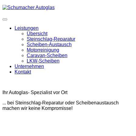
Leistungen
Übersicht
Steinschlag-Reparatur
Scheiben-Austausch
Motorreinigung
Caravan-Scheiben
LKW-Scheiben
Unternehmen
Kontakt
Ihr Autoglas- Spezialist vor Ort
... bei Steinschlag-Reparatur oder Scheibenaustausch
machen wir keine Kompromisse!