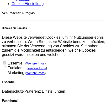
Cookie Einstellung
Schumacher Autoglas
Hinweis zu Cookies
Diese Website verwendet Cookies, um Ihr Nutzungserlebnis
zu verbessern. Wenn Sie unsere Website benutzen möchten,
stimmen Sie der Verwendung von Cookies zu. Sie haben
zudem die Möglichkeit zu entscheiden, welche Cookies
gesetzt werden sollen und welche nicht.
Essentiell
(
Weitere Infos
)
Funktional
(
Weitere Infos
)
Marketing
(
Weitere Infos
)
Essentiell
Datenschutz-Präferenz Einstellungen
Funktional