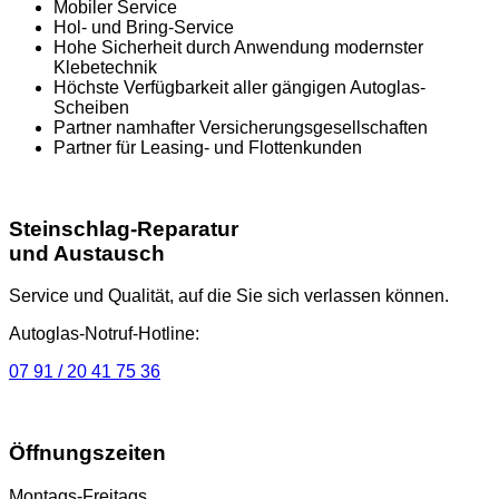
Mobiler Service
Hol- und Bring-Service
Hohe Sicherheit durch Anwendung modernster
Klebetechnik
Höchste Verfügbarkeit aller gängigen Autoglas-
Scheiben
Partner namhafter Versicherungsgesellschaften
Partner für Leasing- und Flottenkunden
Steinschlag-Reparatur
und Austausch
Service und Qualität, auf die Sie sich verlassen können.
Autoglas-Notruf-Hotline:
07 91 / 20 41 75 36
Öffnungszeiten
Montags-Freitags