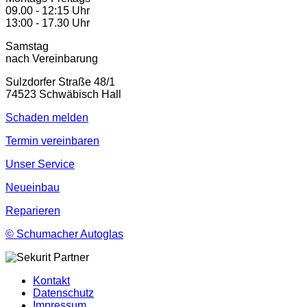
09.00 - 12:15 Uhr
13:00 - 17.30 Uhr
Samstag
nach Vereinbarung
Sulzdorfer Straße 48/1
74523 Schwäbisch Hall
Schaden melden
Termin vereinbaren
Unser Service
Neueinbau
Reparieren
©
Schumacher Autoglas
Kontakt
Datenschutz
Impressum