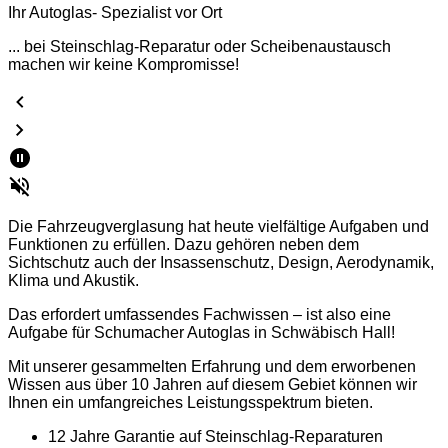
Ihr Autoglas- Spezialist vor Ort
... bei Steinschlag-Reparatur oder Scheibenaustausch
machen wir keine Kompromisse!
Die Fahrzeugverglasung hat heute vielfältige Aufgaben und
Funktionen zu erfüllen. Dazu gehören neben dem
Sichtschutz auch der Insassenschutz, Design, Aerodynamik,
Klima und Akustik.
Das erfordert umfassendes Fachwissen – ist also eine
Aufgabe für Schumacher Autoglas in Schwäbisch Hall!
Mit unserer gesammelten Erfahrung und dem erworbenen
Wissen aus über 10 Jahren auf diesem Gebiet können wir
Ihnen ein
umfangreiches Leistungsspektrum
bieten.
12 Jahre Garantie auf Steinschlag-Reparaturen